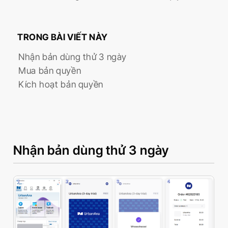
TRONG BÀI VIẾT NÀY
Nhận bản dùng thử 3 ngày
Mua bản quyền
Kích hoạt bản quyền
Nhận bản dùng thử 3 ngày