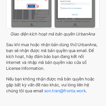
Giao diện kích hoạt mã bản quyền UrbanAna
Sau khi mua hoặc nhận bản dùng thử UrbanAna,
bạn sẽ nhận được mã bản quyền qua email. Để
kích hoạt, hãy đảm bảo bạn đang kết nối
internet và nhập mã bản quyền vào cửa sổ
License Information.
Nếu bạn không nhận được mã bản quyền hoặc
gặp bất kỳ vấn đề nào khác, vui lòng liên hệ
chúng tôi qua email
son.tran@fronta.work
.