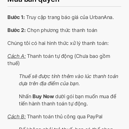
Bước 1:
Truy cập trang báo giá của UrbanAna.
Bước 2:
Chọn phương thức thanh toán
Chúng tôi có hai hình thức xử lý thanh toán:
Cách A:
Thanh toán tự động (Chưa bao gồm
thuế)
Thuế sẽ được tính thêm vào lúc thanh toán
dựa trên địa điểm của bạn.
Nhấn
Buy Now
dưới gói bạn muốn mua để
tiến hành thanh toán tự động.
Cách B:
Thanh toán thủ công qua PayPal